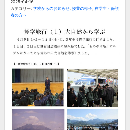
2025-04-16
カテゴリー:
学校からのお知らせ
,
授業の様子
,
在学生・保護
者の方へ