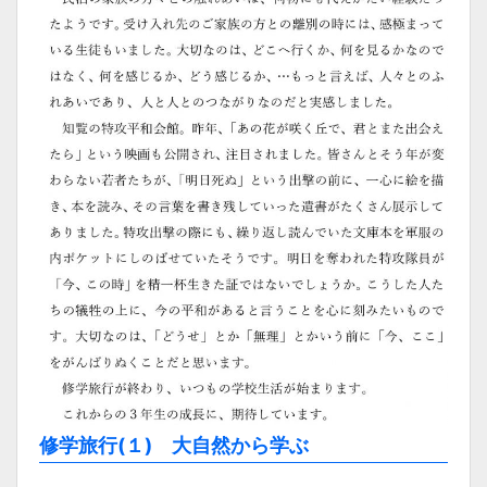
修学旅行(１) 大自然から学ぶ