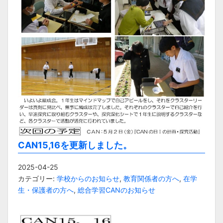
CAN15,16を更新しました。
2025-04-25
カテゴリー:
学校からのお知らせ
,
教育関係者の方へ
,
在学
生・保護者の方へ
,
総合学習CANのお知らせ