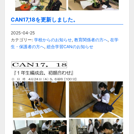
CAN17,18を更新しました。
2025-04-25
カテゴリー:
学校からのお知らせ
,
教育関係者の方へ
,
在学
生・保護者の方へ
,
総合学習CANのお知らせ