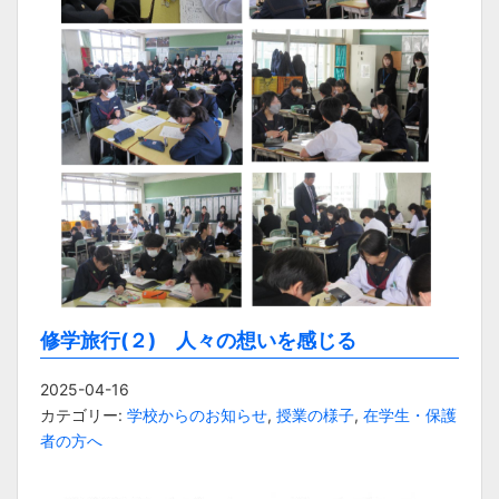
修学旅行(２) 人々の想いを感じる
2025-04-16
カテゴリー:
学校からのお知らせ
,
授業の様子
,
在学生・保護
者の方へ