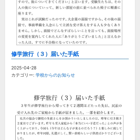
修学旅行（３）届いた手紙
2025-04-28
カテゴリー:
学校からのお知らせ