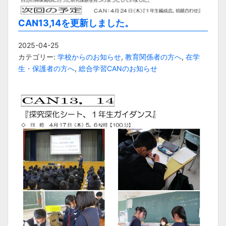
CAN13,14を更新しました。
2025-04-25
カテゴリー:
学校からのお知らせ
,
教育関係者の方へ
,
在学
生・保護者の方へ
,
総合学習CANのお知らせ