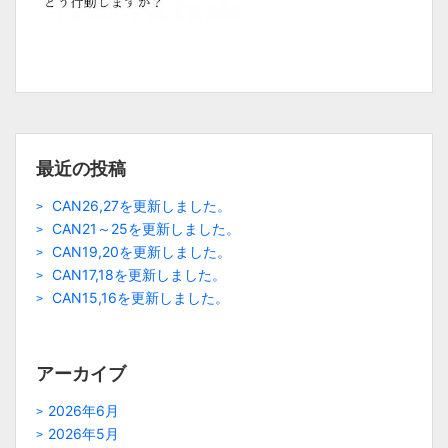
最近の投稿
CAN26,27を更新しました。
CAN21～25を更新しました。
CAN19,20を更新しました。
CAN17,18を更新しました。
CAN15,16を更新しました。
アーカイブ
2026年6月
2026年5月