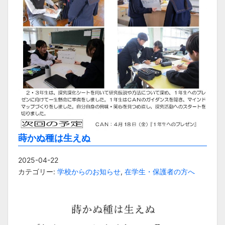
蒔かぬ種は生えぬ
2025-04-22
カテゴリー:
学校からのお知らせ
,
在学生・保護者の方へ