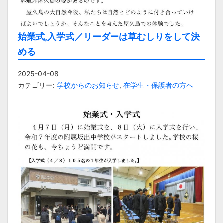
始業式,入学式／リーダーは草むしりをして決
める
2025-04-08
カテゴリー:
学校からのお知らせ
,
在学生・保護者の方へ