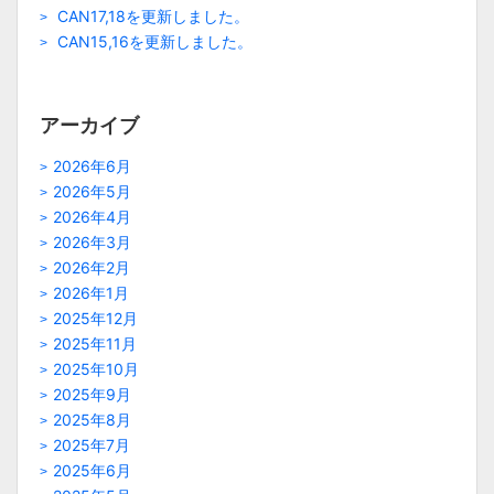
CAN17,18を更新しました。
CAN15,16を更新しました。
アーカイブ
2026年6月
2026年5月
2026年4月
2026年3月
2026年2月
2026年1月
2025年12月
2025年11月
2025年10月
2025年9月
2025年8月
2025年7月
2025年6月