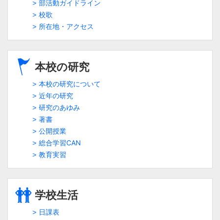
部活動ガイドライン
校歌
所在地・アクセス
本校の研究
本校の研究について
近年の研究
研究のあゆみ
著書
公開授業
総合学習CAN
教育実習
学校生活
日課表