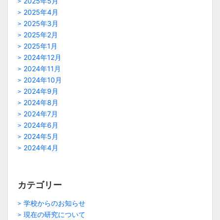
2025年5月
2025年4月
2025年3月
2025年2月
2025年1月
2024年12月
2024年11月
2024年10月
2024年9月
2024年8月
2024年7月
2024年6月
2024年5月
2024年4月
カテゴリー
学校からのお知らせ
現在の研究について