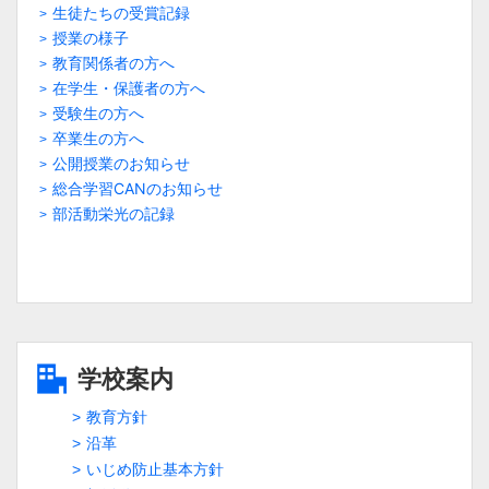
生徒たちの受賞記録
授業の様子
教育関係者の方へ
在学生・保護者の方へ
受験生の方へ
卒業生の方へ
公開授業のお知らせ
総合学習CANのお知らせ
部活動栄光の記録
学校案内
教育方針
沿革
いじめ防止基本方針