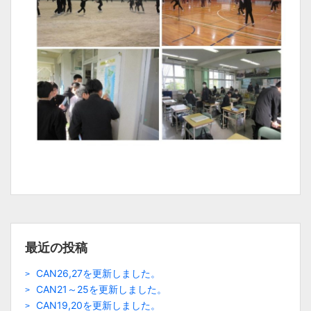
最近の投稿
CAN26,27を更新しました。
CAN21～25を更新しました。
CAN19,20を更新しました。