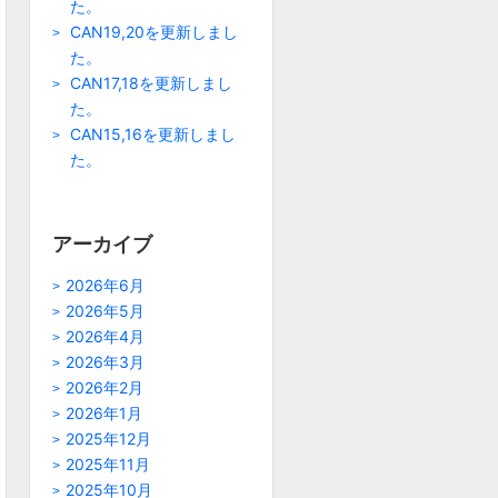
た。
CAN19,20を更新しまし
た。
CAN17,18を更新しまし
た。
CAN15,16を更新しまし
た。
アーカイブ
2026年6月
2026年5月
2026年4月
2026年3月
2026年2月
2026年1月
2025年12月
2025年11月
2025年10月