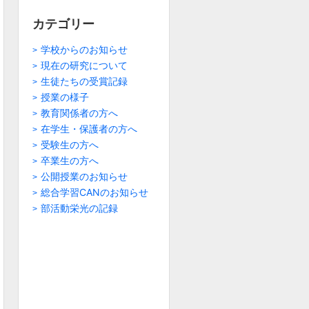
カテゴリー
学校からのお知らせ
現在の研究について
生徒たちの受賞記録
授業の様子
教育関係者の方へ
在学生・保護者の方へ
受験生の方へ
卒業生の方へ
公開授業のお知らせ
総合学習CANのお知らせ
部活動栄光の記録