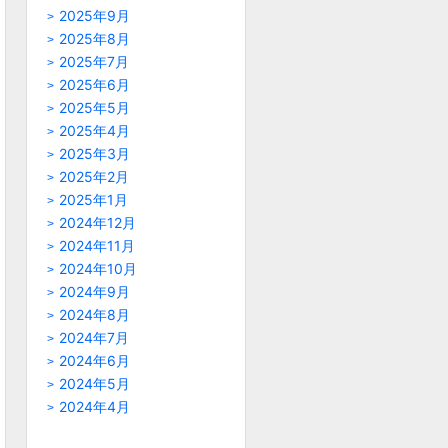
2025年9月
2025年8月
2025年7月
2025年6月
2025年5月
2025年4月
2025年3月
2025年2月
2025年1月
2024年12月
2024年11月
2024年10月
2024年9月
2024年8月
2024年7月
2024年6月
2024年5月
2024年4月