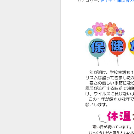
カテゴリー:
在学生・保護者の