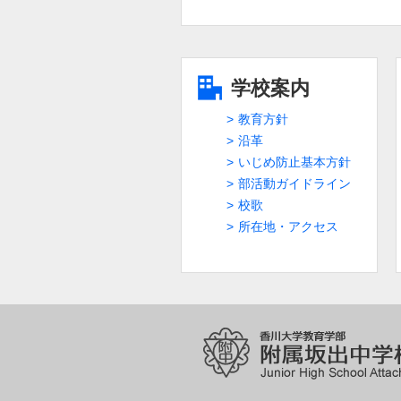
学校案内
教育方針
沿革
いじめ防止基本方針
部活動ガイドライン
校歌
所在地・アクセス