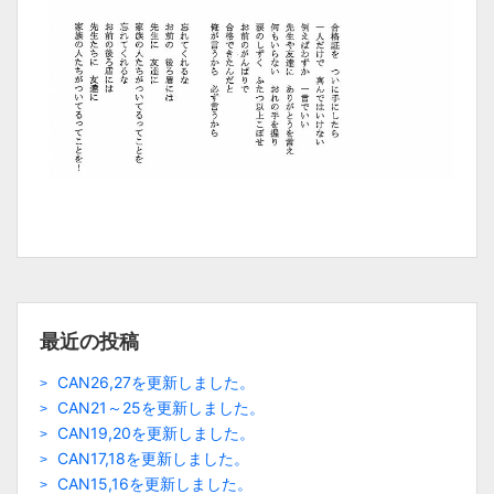
最近の投稿
CAN26,27を更新しました。
CAN21～25を更新しました。
CAN19,20を更新しました。
CAN17,18を更新しました。
CAN15,16を更新しました。