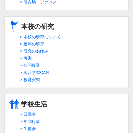
所在地・アクセス
本校の研究
本校の研究について
近年の研究
研究のあゆみ
著書
公開授業
総合学習CAN
教育実習
学校生活
日課表
年間行事
生徒会