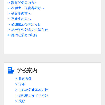
教育関係者の方へ
在学生・保護者の方へ
受験生の方へ
卒業生の方へ
公開授業のお知らせ
総合学習CANのお知らせ
部活動栄光の記録
学校案内
教育方針
沿革
いじめ防止基本方針
部活動ガイドライン
校歌