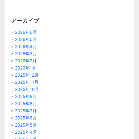
アーカイブ
2026年6月
2026年5月
2026年4月
2026年3月
2026年2月
2026年1月
2025年12月
2025年11月
2025年10月
2025年9月
2025年8月
2025年7月
2025年6月
2025年5月
2025年4月