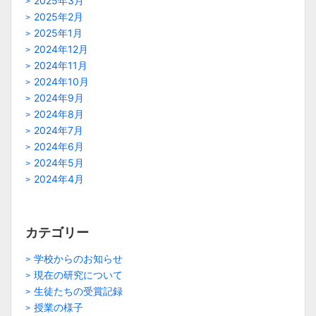
2025年3月
2025年2月
2025年1月
2024年12月
2024年11月
2024年10月
2024年9月
2024年8月
2024年7月
2024年6月
2024年5月
2024年4月
カテゴリー
学校からのお知らせ
現在の研究について
生徒たちの受賞記録
授業の様子