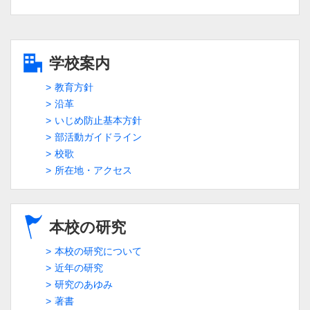
学校案内
教育方針
沿革
いじめ防止基本方針
部活動ガイドライン
校歌
所在地・アクセス
本校の研究
本校の研究について
近年の研究
研究のあゆみ
著書