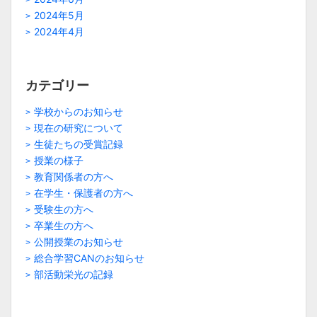
2024年5月
2024年4月
カテゴリー
学校からのお知らせ
現在の研究について
生徒たちの受賞記録
授業の様子
教育関係者の方へ
在学生・保護者の方へ
受験生の方へ
卒業生の方へ
公開授業のお知らせ
総合学習CANのお知らせ
部活動栄光の記録