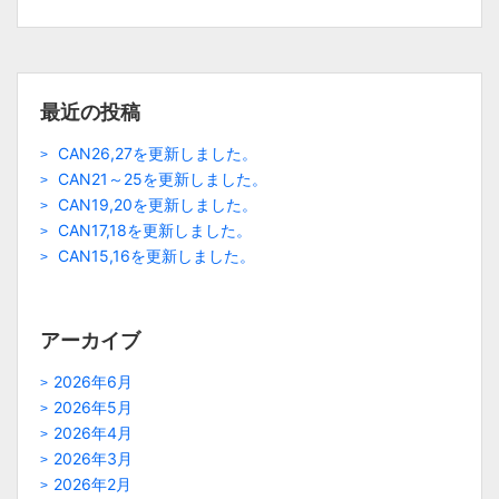
最近の投稿
CAN26,27を更新しました。
CAN21～25を更新しました。
CAN19,20を更新しました。
CAN17,18を更新しました。
CAN15,16を更新しました。
アーカイブ
2026年6月
2026年5月
2026年4月
2026年3月
2026年2月