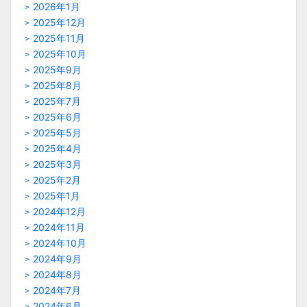
2026年1月
2025年12月
2025年11月
2025年10月
2025年9月
2025年8月
2025年7月
2025年6月
2025年5月
2025年4月
2025年3月
2025年2月
2025年1月
2024年12月
2024年11月
2024年10月
2024年9月
2024年8月
2024年7月
2024年6月