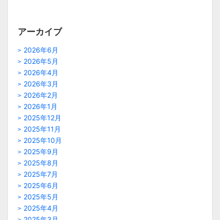
アーカイブ
2026年6月
2026年5月
2026年4月
2026年3月
2026年2月
2026年1月
2025年12月
2025年11月
2025年10月
2025年9月
2025年8月
2025年7月
2025年6月
2025年5月
2025年4月
2025年3月