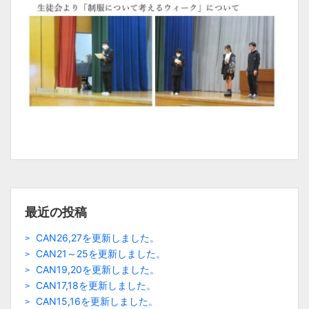
最近の投稿
CAN26,27を更新しました。
CAN21～25を更新しました。
CAN19,20を更新しました。
CAN17,18を更新しました。
CAN15,16を更新しました。