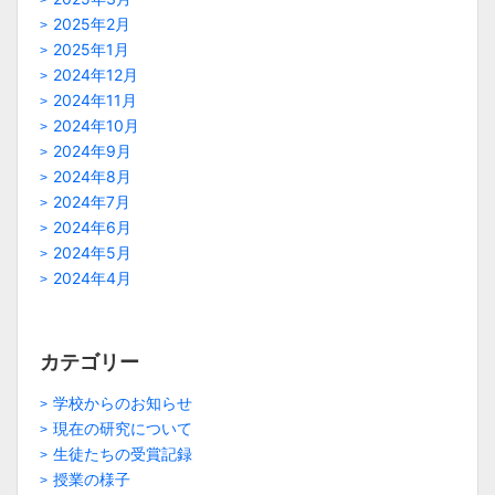
2025年2月
2025年1月
2024年12月
2024年11月
2024年10月
2024年9月
2024年8月
2024年7月
2024年6月
2024年5月
2024年4月
カテゴリー
学校からのお知らせ
現在の研究について
生徒たちの受賞記録
授業の様子