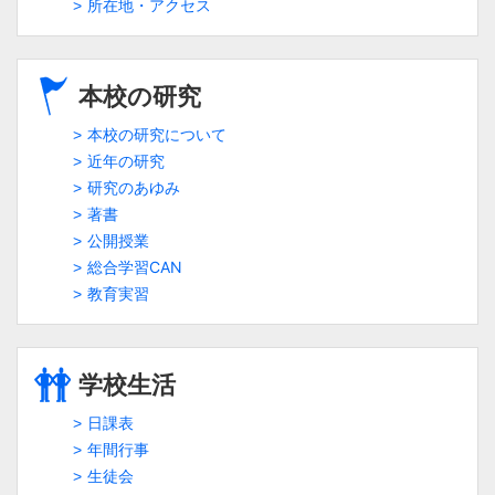
所在地・アクセス
本校の研究
本校の研究について
近年の研究
研究のあゆみ
著書
公開授業
総合学習CAN
教育実習
学校生活
日課表
年間行事
生徒会