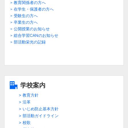
教育関係者の方へ
在学生・保護者の方へ
受験生の方へ
卒業生の方へ
公開授業のお知らせ
総合学習CANのお知らせ
部活動栄光の記録
学校案内
教育方針
沿革
いじめ防止基本方針
部活動ガイドライン
校歌