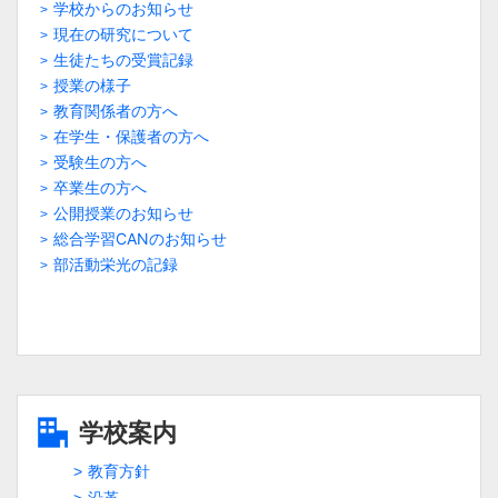
学校からのお知らせ
現在の研究について
生徒たちの受賞記録
授業の様子
教育関係者の方へ
在学生・保護者の方へ
受験生の方へ
卒業生の方へ
公開授業のお知らせ
総合学習CANのお知らせ
部活動栄光の記録
学校案内
教育方針
沿革