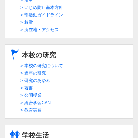
いじめ防止基本方針
部活動ガイドライン
校歌
所在地・アクセス
本校の研究
本校の研究について
近年の研究
研究のあゆみ
著書
公開授業
総合学習CAN
教育実習
学校生活