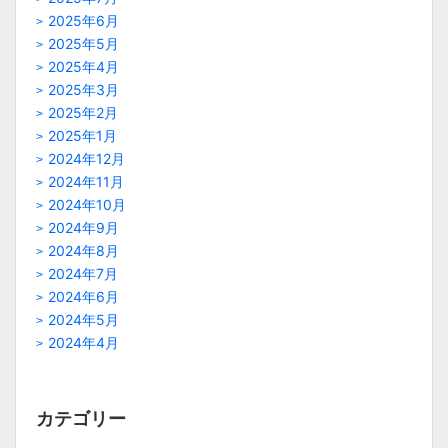
2025年6月
2025年5月
2025年4月
2025年3月
2025年2月
2025年1月
2024年12月
2024年11月
2024年10月
2024年9月
2024年8月
2024年7月
2024年6月
2024年5月
2024年4月
カテゴリー