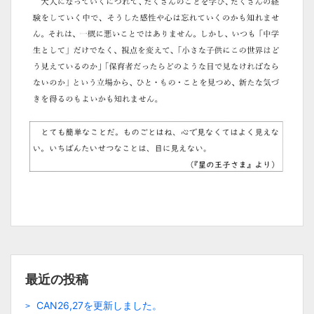
最近の投稿
CAN26,27を更新しました。