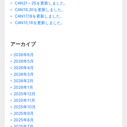
CAN21～25を更新しました。
CAN19,20を更新しました。
CAN17,18を更新しました。
CAN15,16を更新しました。
アーカイブ
2026年6月
2026年5月
2026年4月
2026年3月
2026年2月
2026年1月
2025年12月
2025年11月
2025年10月
2025年9月
2025年8月
2025年7月