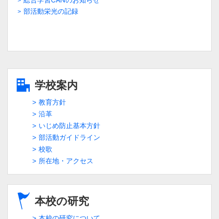
部活動栄光の記録
学校案内
教育方針
沿革
いじめ防止基本方針
部活動ガイドライン
校歌
所在地・アクセス
本校の研究
本校の研究について