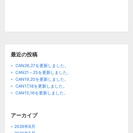
最近の投稿
CAN26,27を更新しました。
CAN21～25を更新しました。
CAN19,20を更新しました。
CAN17,18を更新しました。
CAN15,16を更新しました。
アーカイブ
2026年6月