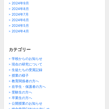
2024年9月
2024年8月
2024年7月
2024年6月
2024年5月
2024年4月
カテゴリー
学校からのお知らせ
現在の研究について
生徒たちの受賞記録
授業の様子
教育関係者の方へ
在学生・保護者の方へ
受験生の方へ
卒業生の方へ
公開授業のお知らせ
総合学習CANのお知らせ