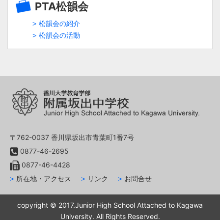
PTA松韻会
松韻会の紹介
松韻会の活動
〒762-0037 香川県坂出市青葉町1番7号
0877-46-2695
0877-46-4428
所在地・アクセス
リンク
お問合せ
copyright © 2017.Junior High School Attached to Kagawa
University. All Rights Reserved.