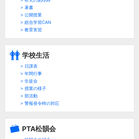
著書
公開授業
総合学習CAN
教育実習
学校生活
日課表
年間行事
生徒会
授業の様子
部活動
警報発令時の対応
PTA松韻会