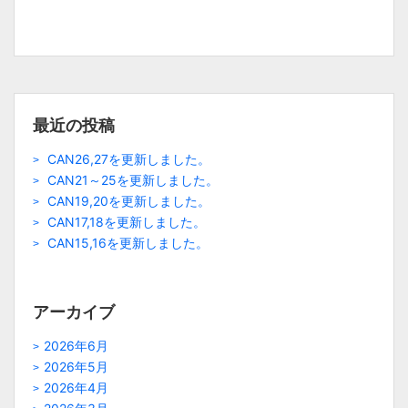
最近の投稿
CAN26,27を更新しました。
CAN21～25を更新しました。
CAN19,20を更新しました。
CAN17,18を更新しました。
CAN15,16を更新しました。
アーカイブ
2026年6月
2026年5月
2026年4月