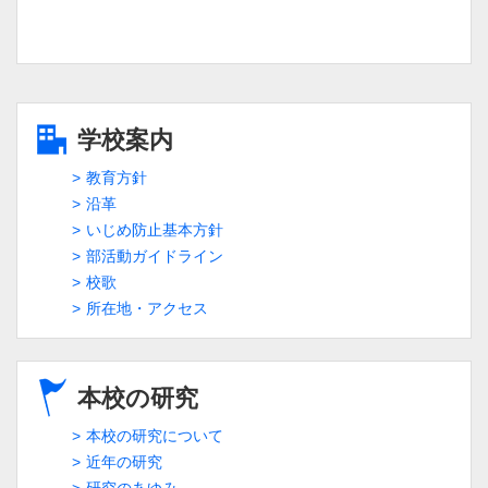
学校案内
教育方針
沿革
いじめ防止基本方針
部活動ガイドライン
校歌
所在地・アクセス
本校の研究
本校の研究について
近年の研究
研究のあゆみ