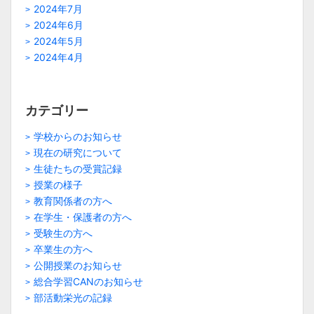
2024年7月
2024年6月
2024年5月
2024年4月
カテゴリー
学校からのお知らせ
現在の研究について
生徒たちの受賞記録
授業の様子
教育関係者の方へ
在学生・保護者の方へ
受験生の方へ
卒業生の方へ
公開授業のお知らせ
総合学習CANのお知らせ
部活動栄光の記録