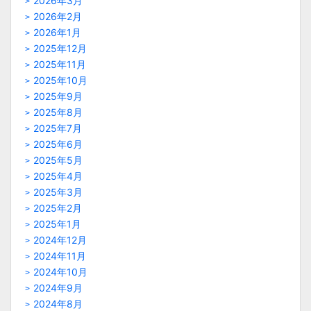
2026年3月
2026年2月
2026年1月
2025年12月
2025年11月
2025年10月
2025年9月
2025年8月
2025年7月
2025年6月
2025年5月
2025年4月
2025年3月
2025年2月
2025年1月
2024年12月
2024年11月
2024年10月
2024年9月
2024年8月